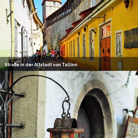
Straße in der Altstadt von Tallinn