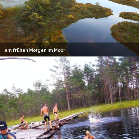
am frühen Morgen im Moor