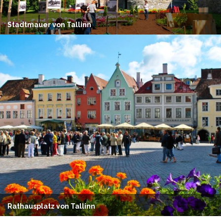
Stadtmauer von Tallinn
Rathausplatz von Tallinn