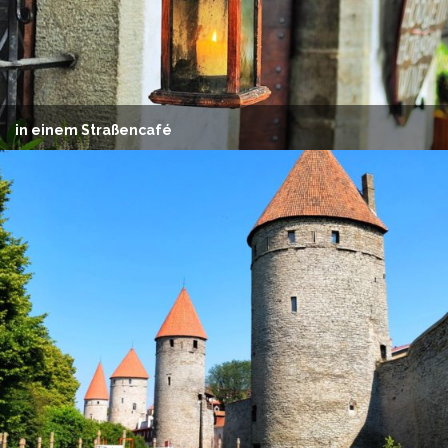
in einem Straßencafé