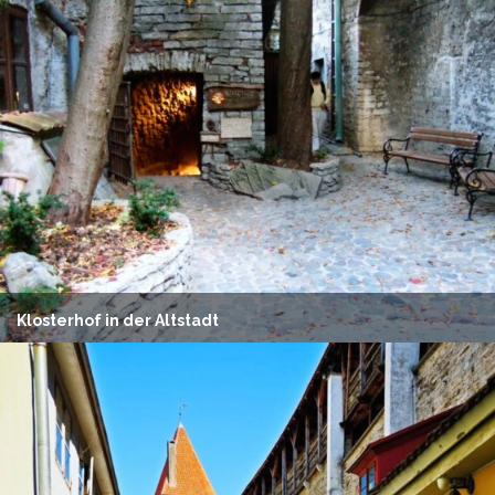
Klosterhof in der Altstadt