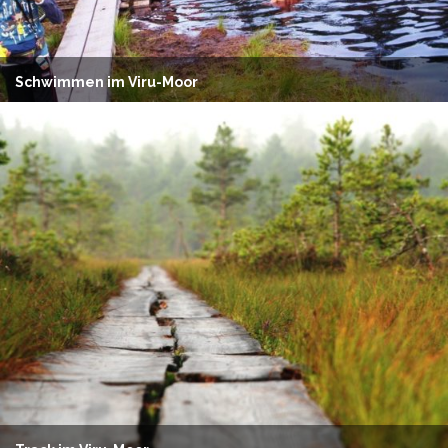
Schwimmen im Viru-Moor